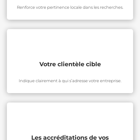
Renforce votre pertinence locale dans les recherches.
Votre clientèle cible
Indique clairement à qui s’adresse votre entreprise.
Les accréditations de vos