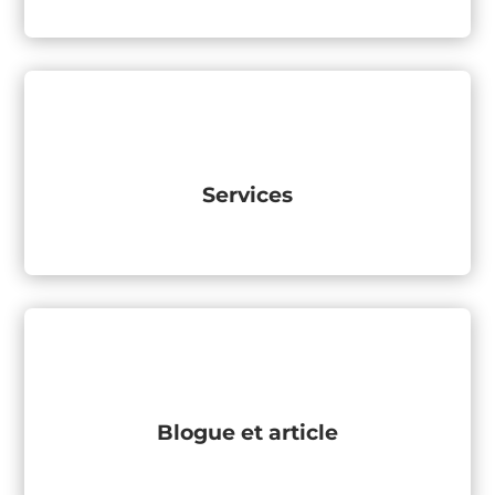
Services
Blogue et article