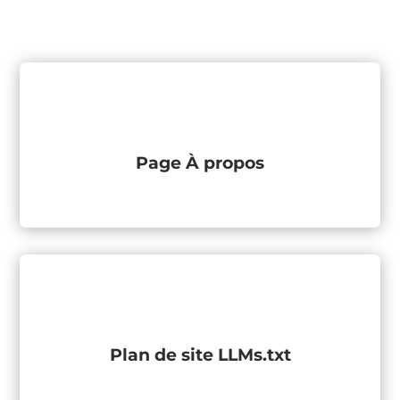
Page À propos
Plan de site LLMs.txt