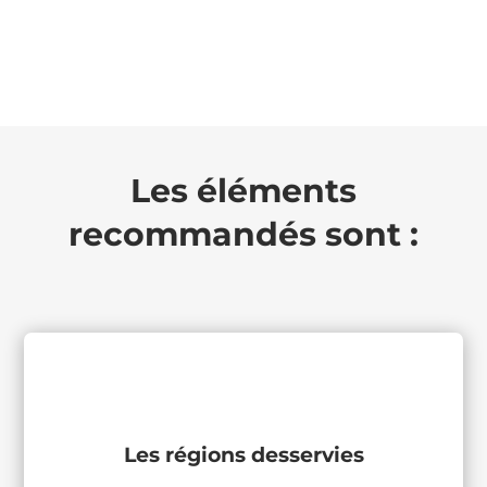
Les éléments
recommandés sont :
Les régions desservies