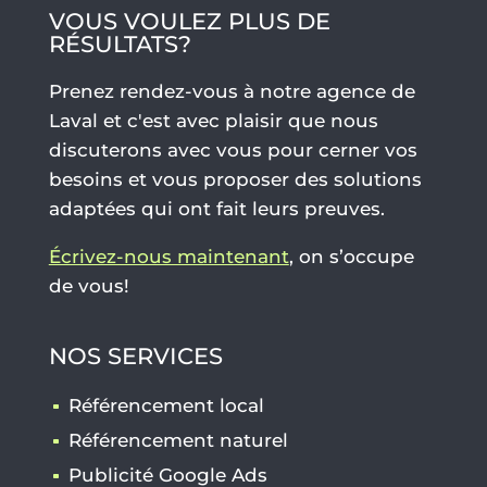
VOUS VOULEZ PLUS DE
RÉSULTATS?
Prenez rendez-vous à notre agence de
Laval et c'est avec plaisir que nous
discuterons avec vous pour cerner vos
besoins et vous proposer des solutions
adaptées qui ont fait leurs preuves.
Écrivez-nous maintenant
, on s’occupe
de vous!
NOS SERVICES
Référencement local
Référencement naturel
Publicité Google Ads