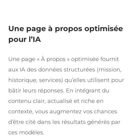
Une page à propos optimisée
pour l’IA
Une page « À propos » optimisée fournit
aux IA des données structurées (mission,
historique, services) qu’elles utilisent pour
bâtir leurs réponses. En intégrant du
contenu clair, actualisé et riche en
contexte, vous augmentez vos chances
d’être cité dans les résultats générés par
ces modèles.