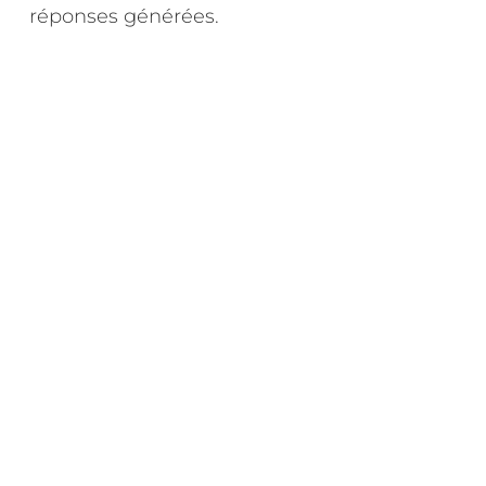
réponses générées.