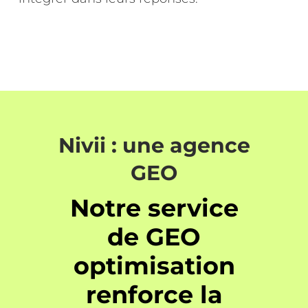
Nivii : une agence
GEO
Notre service
de GEO
optimisation
renforce la