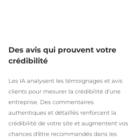
Des avis qui prouvent votre
crédibilité
Les IA analysent les témoignages et avis
clients pour mesurer la crédibilité d’une
entreprise. Des commentaires
authentiques et détaillés renforcent la
crédibilité de votre site et augmentent vos
chances d’être recommandés dans les