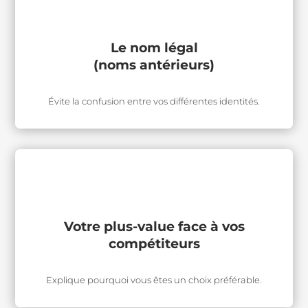
Le nom légal
(noms antérieurs)
Évite la confusion entre vos différentes identités.
Votre plus-value face à vos
compétiteurs
Explique pourquoi vous êtes un choix préférable.