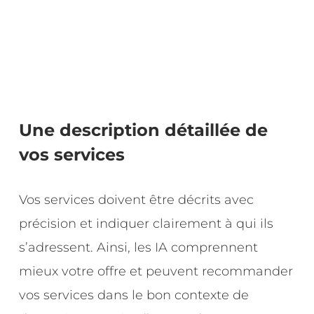
Une description détaillée de
vos services
Vos services doivent être décrits avec
précision et indiquer clairement à qui ils
s’adressent. Ainsi, les IA comprennent
mieux votre offre et peuvent recommander
vos services dans le bon contexte de