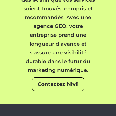
soient trouvés, compris et
recommandés. Avec une
agence GEO, votre
entreprise prend une
longueur d’avance et
s’assure une visibilité
durable dans le futur du
marketing numérique.
Contactez Nivii