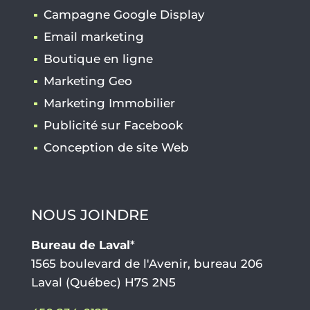
Campagne Google Display
Email marketing
Boutique en ligne
Marketing Geo
Marketing Immobilier
Publicité sur Facebook
Conception de site Web
NOUS JOINDRE
Bureau de Laval
*
1565 boulevard de l'Avenir, bureau 206
Laval (Québec) H7S 2N5