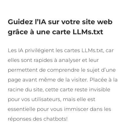
Guidez l’IA sur votre site web
grâce à une carte LLMs.txt
Les IA privilégient les cartes LLMs.txt, car
elles sont rapides à analyser et leur
permettent de comprendre le sujet d’une
page avant même de la visiter. Placée à la
racine du site, cette carte reste invisible
pour vos utilisateurs, mais elle est
essentielle pour vous immiscer dans les
réponses des chatbots!