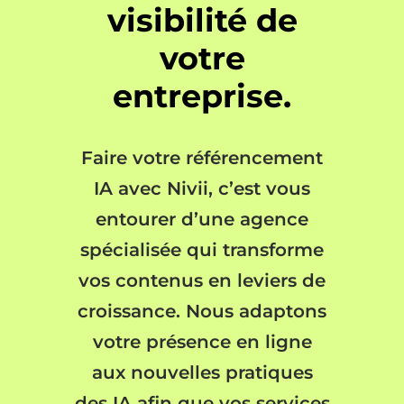
visibilité de
votre
entreprise.
Faire votre référencement
IA avec Nivii, c’est vous
entourer d’une agence
spécialisée qui transforme
vos contenus en leviers de
croissance. Nous adaptons
votre présence en ligne
aux nouvelles pratiques
des IA afin que vos services