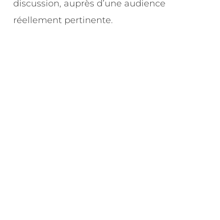
discussion, auprès d’une audience
réellement pertinente.