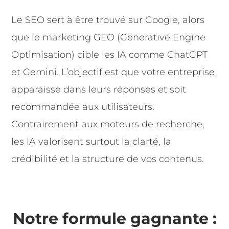
Le SEO sert à être trouvé sur Google, alors
que le marketing GEO (Generative Engine
Optimisation) cible les IA comme ChatGPT
et Gemini. L’objectif est que votre entreprise
apparaisse dans leurs réponses et soit
recommandée aux utilisateurs.
Contrairement aux moteurs de recherche,
les IA valorisent surtout la clarté, la
crédibilité et la structure de vos contenus.
Notre formule gagnante :