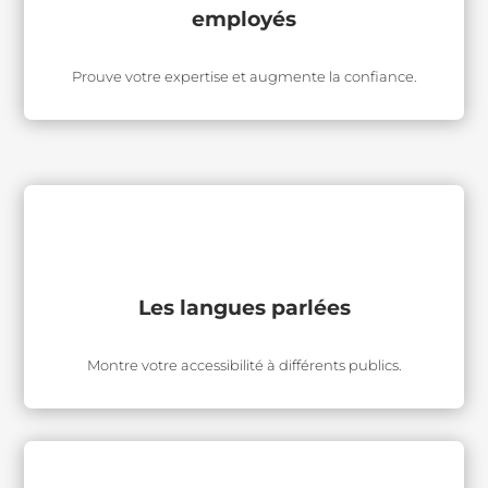
employés
Prouve votre expertise et augmente la confiance.
Les langues parlées
Montre votre accessibilité à différents publics.