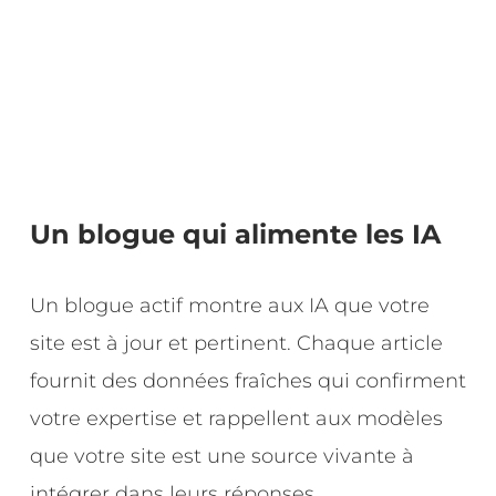
Un blogue qui alimente les IA
Un blogue actif montre aux IA que votre
site est à jour et pertinent. Chaque article
fournit des données fraîches qui confirment
votre expertise et rappellent aux modèles
que votre site est une source vivante à
intégrer dans leurs réponses.