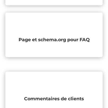
Page et schema.org pour FAQ
Commentaires de clients