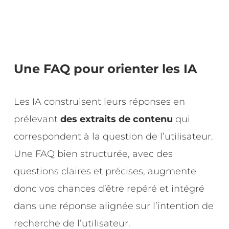
Une FAQ pour orienter les IA
Les IA construisent leurs réponses en
prélevant
des extraits de contenu
qui
correspondent à la question de l’utilisateur.
Une FAQ bien structurée, avec des
questions claires et précises, augmente
donc vos chances d’être repéré et intégré
dans une réponse alignée sur l’intention de
recherche de l’utilisateur.