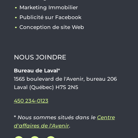
Marketing Immobilier
Publicité sur Facebook
Conception de site Web
NOUS JOINDRE
Bureau de Laval
*
1565 boulevard de l'Avenir, bureau 206
Laval (Québec) H7S 2N5
450 234-0123
*
Nous sommes situés dans le
Centre
d'affaires de l'Avenir
.