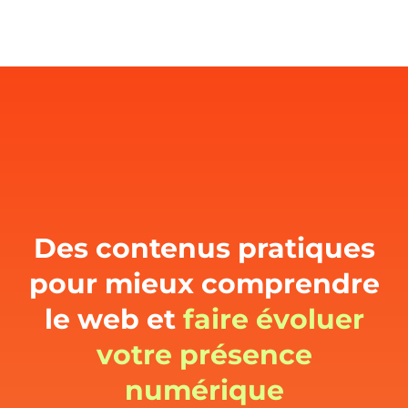
Des contenus pratiques
pour mieux comprendre
le web et
faire évoluer
votre présence
numérique