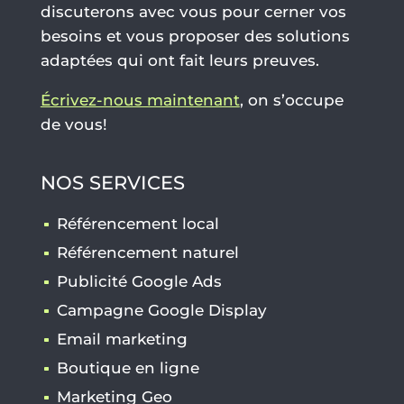
discuterons avec vous pour cerner vos
besoins et vous proposer des solutions
adaptées qui ont fait leurs preuves.
Écrivez-nous maintenant
, on s’occupe
de vous!
NOS SERVICES
Référencement local
Référencement naturel
Publicité Google Ads
Campagne Google Display
Email marketing
Boutique en ligne
Marketing Geo