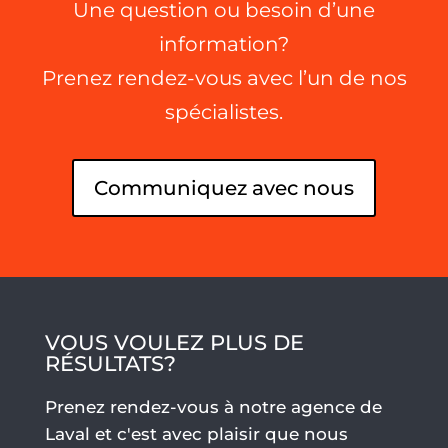
Une question ou besoin d’une
information?
Prenez rendez-vous avec l’un de nos
spécialistes.
Communiquez avec nous
VOUS VOULEZ PLUS DE
RÉSULTATS?
Prenez rendez-vous à notre agence de
Laval et c'est avec plaisir que nous