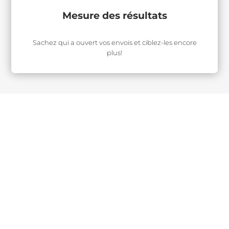
Mesure des résultats
Sachez qui a ouvert vos envois et ciblez-les encore
plus!