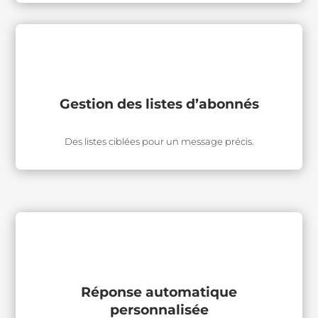
Gestion des listes d’abonnés
Des listes ciblées pour un message précis.
Réponse automatique
personnalisée