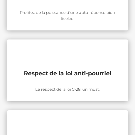
Profitez de la puissance d’une auto-réponse bien
ficelée.
Respect de la loi anti-pourriel
Le respect de la loi C-28, un must.