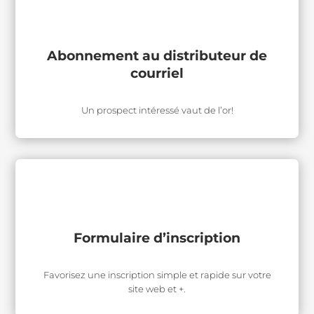
Abonnement au distributeur de
courriel
Un prospect intéressé vaut de l’or!
Formulaire d’inscription
Favorisez une inscription simple et rapide sur votre
site web et +.