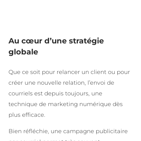
Au cœur d’une stratégie
globale
Que ce soit pour relancer un client ou pour
créer une nouvelle relation, l’envoi de
courriels est depuis toujours, une
technique de marketing numérique dès
plus efficace.
Bien réfléchie, une campagne publicitaire