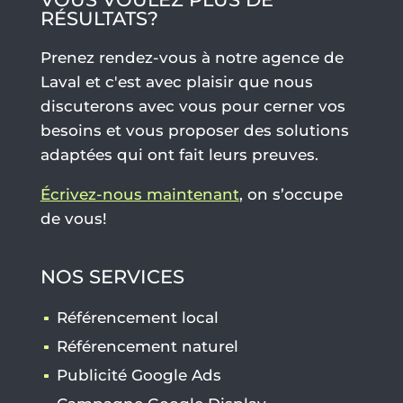
RÉSULTATS?
Prenez rendez-vous à notre agence de
Laval et c'est avec plaisir que nous
discuterons avec vous pour cerner vos
besoins et vous proposer des solutions
adaptées qui ont fait leurs preuves.
Écrivez-nous maintenant
, on s’occupe
de vous!
NOS SERVICES
Référencement local
Référencement naturel
Publicité Google Ads