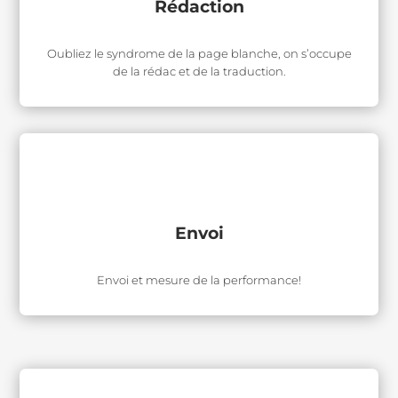
Rédaction
Oubliez le syndrome de la page blanche, on s’occupe
de la rédac et de la traduction.
Envoi
Envoi et mesure de la performance!