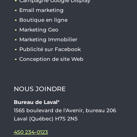
Campagne Google Display
Email marketing
Boutique en ligne
Marketing Geo
Marketing Immobilier
Publicité sur Facebook
Conception de site Web
NOUS JOINDRE
Bureau de Laval
*
1565 boulevard de l'Avenir, bureau 206
Laval (Québec) H7S 2N5
450 234-0123