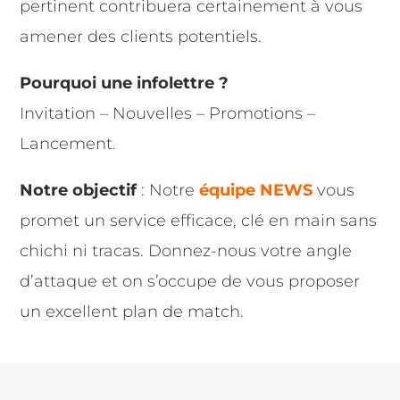
pertinent contribuera certainement à vous
amener des clients potentiels.
Pourquoi une infolettre ?
Invitation – Nouvelles – Promotions –
Lancement.
Notre objectif
: Notre
équipe NEWS
vous
promet un service efficace, clé en main sans
chichi ni tracas. Donnez-nous votre angle
d’attaque et on s’occupe de vous proposer
un excellent plan de match.