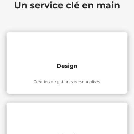
Un service clé en main
Design
Création de gabarits personnalisés.