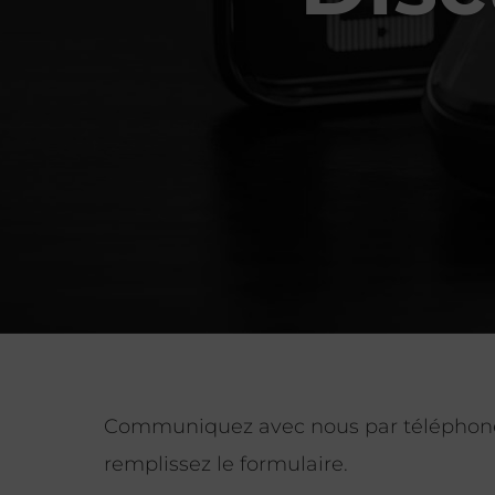
Communiquez avec nous par téléphon
remplissez le formulaire.