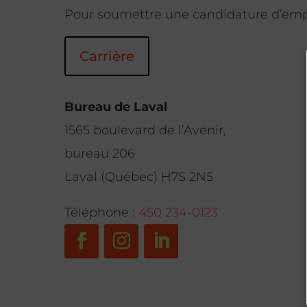
Pour soumettre une candidature d’empl
Carrière
Bureau de Laval
1565 boulevard de l’Avenir,
bureau 206
Laval (Québec) H7S 2N5
Téléphone :
450 234-0123