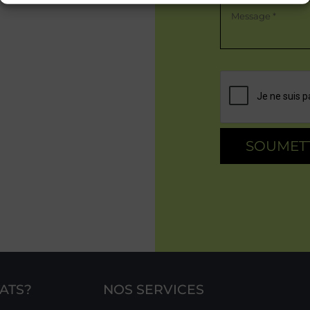
ATS?
NOS SERVICES