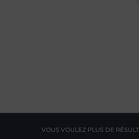
VOUS VOULEZ PLUS DE RÉSULT